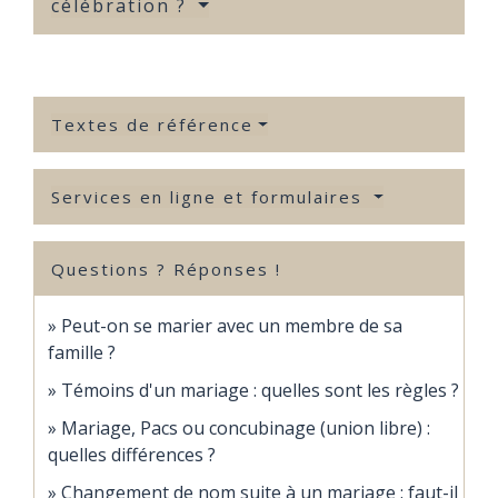
célébration ?
Textes de référence
Services en ligne et formulaires
Questions ? Réponses !
Peut-on se marier avec un membre de sa
famille ?
Témoins d'un mariage : quelles sont les règles ?
Mariage, Pacs ou concubinage (union libre) :
quelles différences ?
Changement de nom suite à un mariage : faut-il