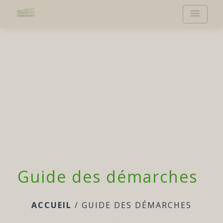
menu
Guide des démarches
ACCUEIL
/
GUIDE DES DÉMARCHES