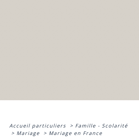
Accueil particuliers
>
Famille - Scolarité
>
Mariage
>
Mariage en France