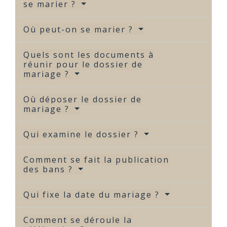
se marier ?
Où peut-on se marier ?
Quels sont les documents à
réunir pour le dossier de
mariage ?
Où déposer le dossier de
mariage ?
Qui examine le dossier ?
Comment se fait la publication
des bans ?
Qui fixe la date du mariage ?
Comment se déroule la