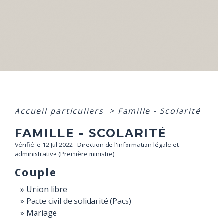
Accueil particuliers
>
Famille - Scolarité
FAMILLE - SCOLARITÉ
Vérifié le 12 Jul 2022 - Direction de l'information légale et
administrative (Première ministre)
Couple
Union libre
Pacte civil de solidarité (Pacs)
Mariage