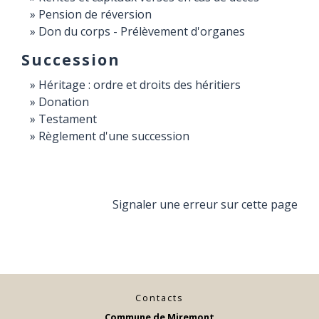
Pension de réversion
Don du corps - Prélèvement d'organes
Succession
Héritage : ordre et droits des héritiers
Donation
Testament
Règlement d'une succession
Signaler une erreur sur cette page
Contacts
Commune de Miremont