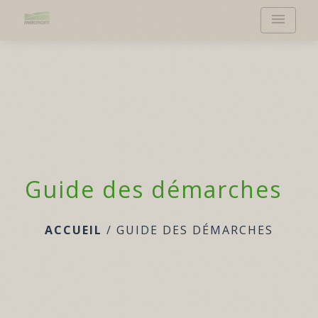
menu
Guide des démarches
ACCUEIL
/
GUIDE DES DÉMARCHES