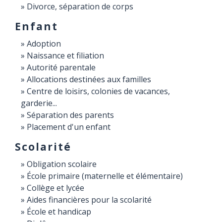
Divorce, séparation de corps
Enfant
Adoption
Naissance et filiation
Autorité parentale
Allocations destinées aux familles
Centre de loisirs, colonies de vacances,
garderie...
Séparation des parents
Placement d'un enfant
Scolarité
Obligation scolaire
École primaire (maternelle et élémentaire)
Collège et lycée
Aides financières pour la scolarité
École et handicap