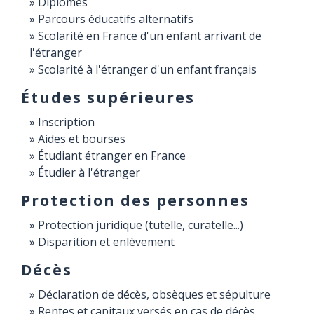
Diplômes
Parcours éducatifs alternatifs
Scolarité en France d'un enfant arrivant de
l'étranger
Scolarité à l'étranger d'un enfant français
Études supérieures
Inscription
Aides et bourses
Étudiant étranger en France
Étudier à l'étranger
Protection des personnes
Protection juridique (tutelle, curatelle...)
Disparition et enlèvement
Décès
Déclaration de décès, obsèques et sépulture
Rentes et capitaux versés en cas de décès