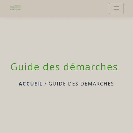
menu
Guide des démarches
ACCUEIL
/
GUIDE DES DÉMARCHES