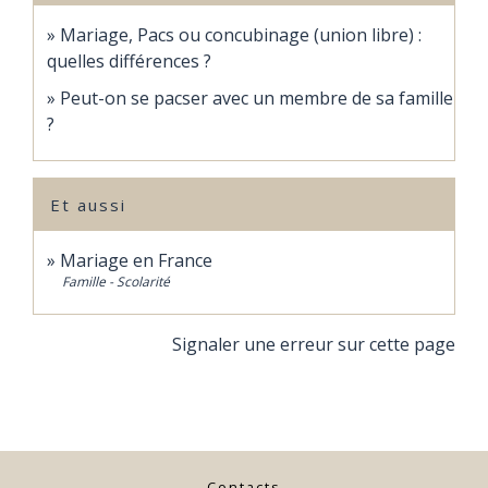
Mariage, Pacs ou concubinage (union libre) :
quelles différences ?
Peut-on se pacser avec un membre de sa famille
?
Et aussi
Mariage en France
Famille - Scolarité
Signaler une erreur sur cette page
Contacts