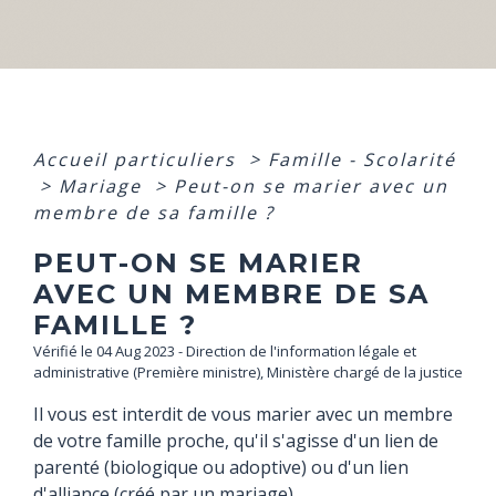
Accueil particuliers
>
Famille - Scolarité
>
Mariage
>
Peut-on se marier avec un
membre de sa famille ?
PEUT-ON SE MARIER
AVEC UN MEMBRE DE SA
FAMILLE ?
Vérifié le 04 Aug 2023 - Direction de l'information légale et
administrative (Première ministre), Ministère chargé de la justice
Il vous est interdit de vous marier avec un membre
de votre famille proche, qu'il s'agisse d'un lien de
parenté (biologique ou adoptive) ou d'un lien
d'alliance (créé par un mariage).