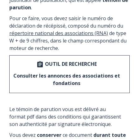
parution
.
Pour ce faire, vous devez saisir le numéro de
déclaration de récépissé, composé du numéro du
répertoire national des associations (RNA)
de type
W + de 9 chiffres, dans le champ correspondant du
moteur de recherche.
OUTIL DE RECHERCHE
assignment
Consulter les annonces des associations et
fondations
Le témoin de parution vous est délivré au
format pdf dans des conditions qui garantissent
son authenticité par signature électronique.
Vous devez
conserver
ce document
durant toute