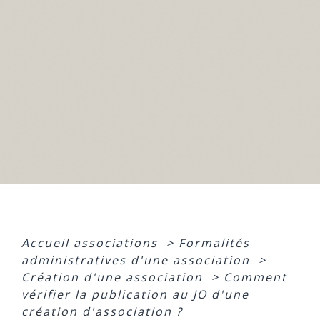
Accueil associations
>
Formalités
administratives d'une association
>
Création d'une association
>
Comment
vérifier la publication au JO d'une
création d'association ?