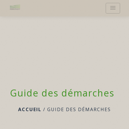
menu
Guide des démarches
ACCUEIL
/
GUIDE DES DÉMARCHES