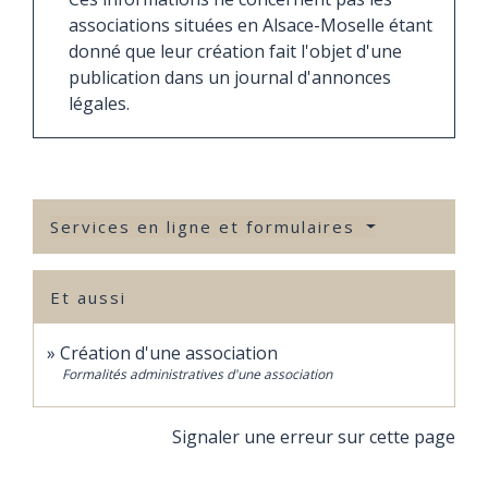
associations situées en Alsace-Moselle étant
donné que leur création fait l'objet d'une
publication dans un journal d'annonces
légales.
Services en ligne et formulaires
Et aussi
Création d'une association
Formalités administratives d'une association
Signaler une erreur sur cette page