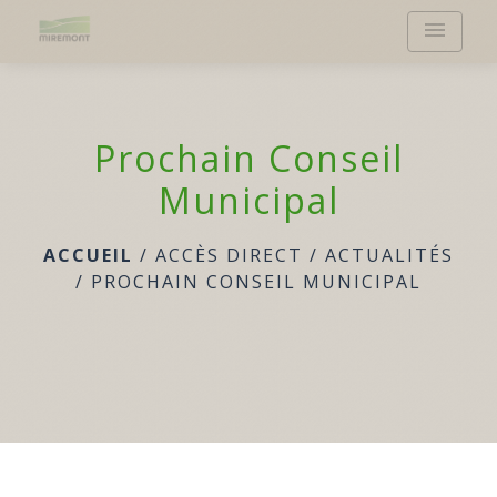
menu
Prochain Conseil
Municipal
ACCUEIL
/
ACCÈS DIRECT
/
ACTUALITÉS
/
PROCHAIN CONSEIL MUNICIPAL