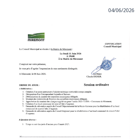
04/06/2026