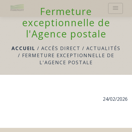
menu
Fermeture
exceptionnelle de
l'Agence postale
ACCUEIL
/
ACCÈS DIRECT
/
ACTUALITÉS
/
FERMETURE EXCEPTIONNELLE DE
L'AGENCE POSTALE
24/02/2026