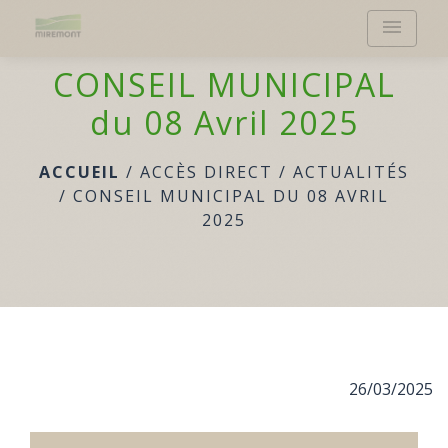
menu
CONSEIL MUNICIPAL
du 08 Avril 2025
ACCUEIL
/
ACCÈS DIRECT
/
ACTUALITÉS
/
CONSEIL MUNICIPAL DU 08 AVRIL
2025
26/03/2025