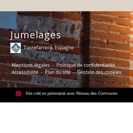
Jumelages
Torrefarrera, Espagne
Mentions légales
-
Politique de confidentialité
-
Accessibilité
-
Plan du site
-
Gestion des cookies
Site créé en partenariat avec Réseau des Communes